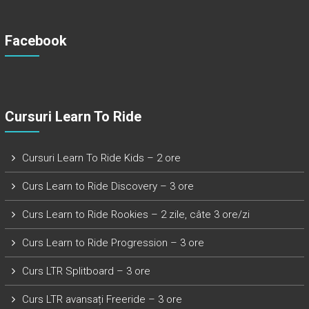
Facebook
Cursuri Learn To Ride
Cursuri Learn To Ride Kids – 2 ore
Curs Learn to Ride Discovery – 3 ore
Curs Learn to Ride Rookies – 2 zile, câte 3 ore/zi
Curs Learn to Ride Progression – 3 ore
Curs LTR Splitboard – 3 ore
Curs LTR avansați Freeride – 3 ore